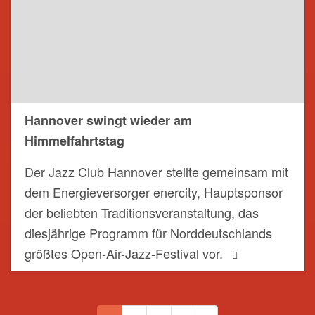
Hannover swingt wieder am
Himmelfahrtstag
Der Jazz Club Hannover stellte gemeinsam mit
dem Energieversorger enercity, Hauptsponsor
der beliebten Traditionsveranstaltung, das
diesjährige Programm für Norddeutschlands
größtes Open-Air-Jazz-Festival vor.
SEITENNUMMERIERUNG