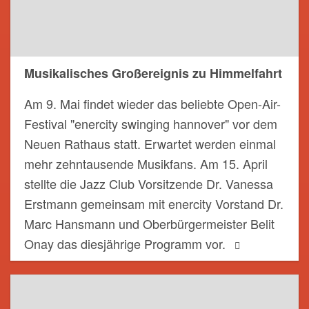
Musikalisches Großereignis zu Himmelfahrt
Am 9. Mai findet wieder das beliebte Open-Air-
Festival "enercity swinging hannover" vor dem
Neuen Rathaus statt. Erwartet werden einmal
mehr zehntausende Musikfans. Am 15. April
stellte die Jazz Club Vorsitzende Dr. Vanessa
Erstmann gemeinsam mit enercity Vorstand Dr.
Marc Hansmann und Oberbürgermeister Belit
Onay das diesjährige Programm vor.