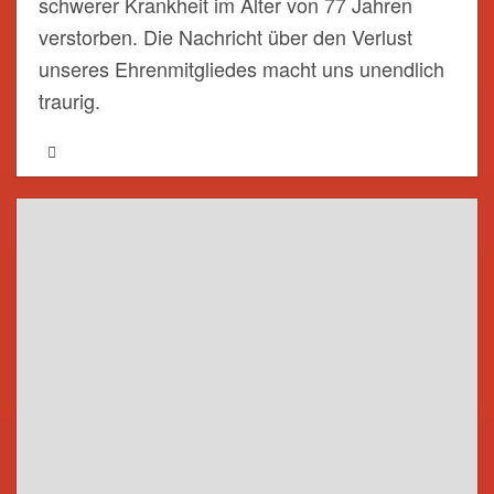
schwerer Krankheit im Alter von 77 Jahren
verstorben. Die Nachricht über den Verlust
unseres Ehrenmitgliedes macht uns unendlich
traurig.