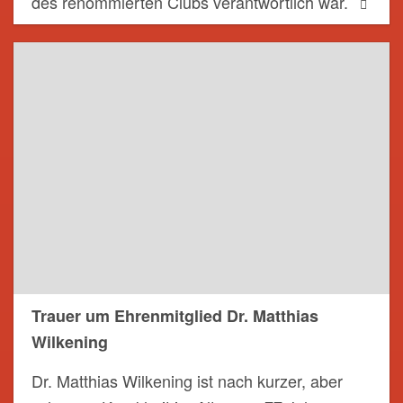
des renommierten Clubs verantwortlich war.
Trauer um Ehrenmitglied Dr. Matthias
Wilkening
Dr. Matthias Wilkening ist nach kurzer, aber