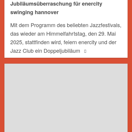
Jubiläumsüberraschung für enercity
swinging hannover
Mit dem Programm des beliebten Jazzfestivals,
das wieder am Himmelfahrtstag, den 29. Mai
2025, stattfinden wird, feiern enercity und der
Jazz Club ein Doppeljubiläum