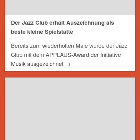
Der Jazz Club erhält Auszeichnung als
beste kleine Spielstätte
Bereits zum wiederholten Male wurde der Jazz
Club mit dem APPLAUS-Award der Initiative
Musik ausgezeichnet