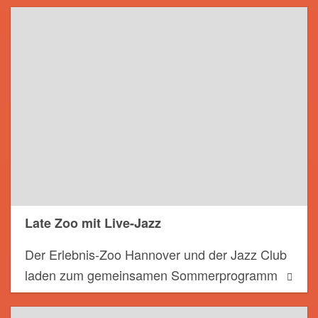
Late Zoo mit Live-Jazz
Der Erlebnis-Zoo Hannover und der Jazz Club
laden zum gemeinsamen Sommerprogramm