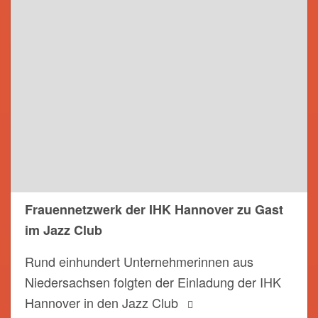
Frauennetzwerk der IHK Hannover zu Gast
im Jazz Club
Rund einhundert Unternehmerinnen aus
Niedersachsen folgten der Einladung der IHK
Hannover in den Jazz Club