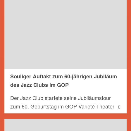
Souliger Auftakt zum 60-jährigen Jubiläum
des Jazz Clubs im GOP
Der Jazz Club startete seine Jubiläumstour
zum 60. Geburtstag im GOP Varieté-Theater