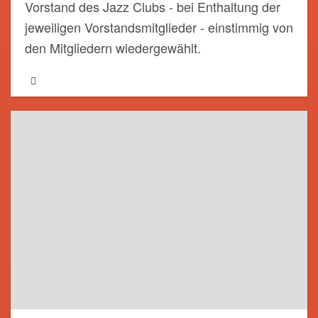
Vorstand des Jazz Clubs - bei Enthaltung der
jeweiligen Vorstandsmitglieder - einstimmig von
den Mitgliedern wiedergewählt.