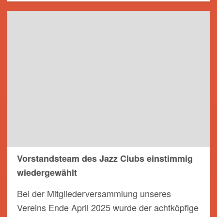
Vorstandsteam des Jazz Clubs einstimmig
wiedergewählt
Bei der Mitgliederversammlung unseres
Vereins Ende April 2025 wurde der achtköpfige