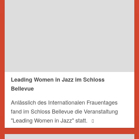
Leading Women in Jazz im Schloss
Bellevue
Anlässlich des Internationalen Frauentages
fand im Schloss Bellevue die Veranstaltung
"Leading Women in Jazz" statt.