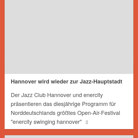
Hannover wird wieder zur Jazz-Hauptstadt
Der Jazz Club Hannover und enercity
präsentieren das diesjährige Programm für
Norddeutschlands größtes Open-Air-Festival
"enercity swinging hannover"