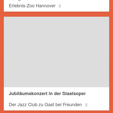
Erlebnis-Zoo Hannover
Jubiläumskonzert in der Staatsoper
Der Jazz Club zu Gast bei Freunden