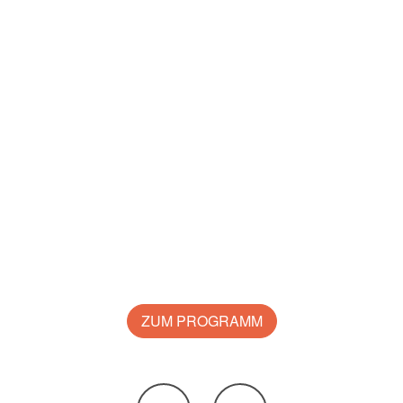
ZUM PROGRAMM