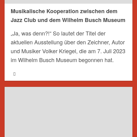
Musikalische Kooperation zwischen dem
Jazz Club und dem Wilhelm Busch Museum
„Ja, was denn?!“ So lautet der Titel der
aktuellen Ausstellung über den Zeichner, Autor
und Musiker Volker Kriegel, die am 7. Juli 2023
im Wilhelm Busch Museum begonnen hat.