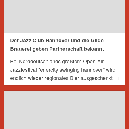
Der Jazz Club Hannover und die Gilde
Brauerei geben Partnerschaft bekannt
Bei Norddeutschlands größtem Open-Air-
Jazzfestival "enercity swinging hannover" wird
endlich wieder regionales Bier ausgeschenkt