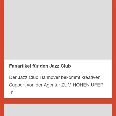
Fanartikel für den Jazz Club
Der Jazz Club Hannover bekommt kreativen
Support von der Agentur ZUM HOHEN UFER