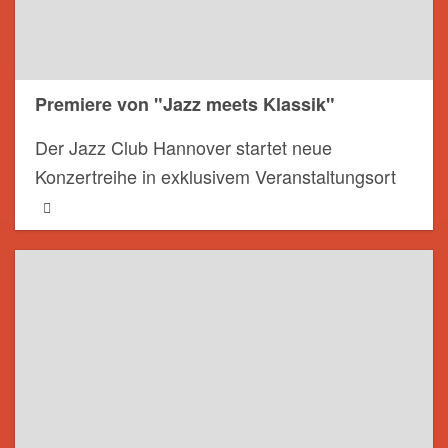
Premiere von "Jazz meets Klassik"
Der Jazz Club Hannover startet neue
Konzertreihe in exklusivem Veranstaltungsort