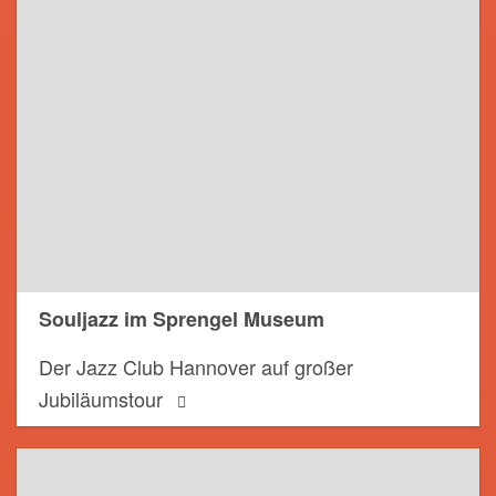
Souljazz im Sprengel Museum
Der Jazz Club Hannover auf großer
Jubiläumstour