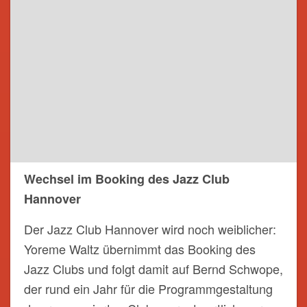
Wechsel im Booking des Jazz Club
Hannover
Der Jazz Club Hannover wird noch weiblicher:
Yoreme Waltz übernimmt das Booking des
Jazz Clubs und folgt damit auf Bernd Schwope,
der rund ein Jahr für die Programmgestaltung