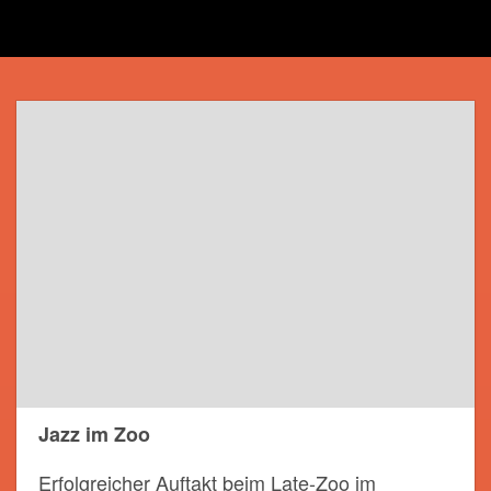
Jazz im Zoo
Erfolgreicher Auftakt beim Late-Zoo im