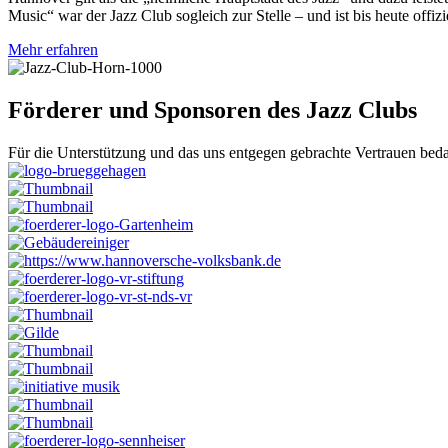
Music“ war der Jazz Club sogleich zur Stelle – und ist bis heute offizie
Mehr erfahren
Förderer und Sponsoren des Jazz Clubs
Für die Unterstützung und das uns entgegen gebrachte Vertrauen beda