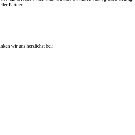
ller Partner.
nken wir uns herzlichst bei: