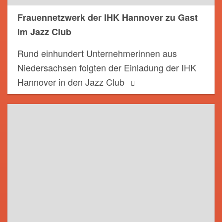
Frauennetzwerk der IHK Hannover zu Gast
im Jazz Club
Rund einhundert Unternehmerinnen aus
Niedersachsen folgten der Einladung der IHK
Hannover in den Jazz Club