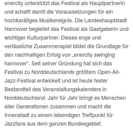
enercity unterstützt das Festival als Hauptpartnerin
und schafft damit die Voraussetzungen für ein
hochkarätiges Musikereignis. Die Landeshauptstadt
Hannover begleitet das Festival als Gastgeberin und
wichtiger Kulturpartner. Dieses enge und
verlässliche Zusammenspiel bildet die Grundlage für
den nachhaltigen Erfolg von „enercity swinging
hannover“. Seit seiner Gründung hat sich das
Festival zu Norddeutschlands größtem Open-Air-
Jazz-Festival entwickelt und ist heute fester
Bestandteil des Veranstaltungskalenders in
Norddeutschland. Jahr für Jahr bringt es Menschen
aller Generationen zusammen und macht die
Innenstadt zu einem lebendigen Treffpunkt für
Jazzfans aus dem ganzen Bundesgebiet.