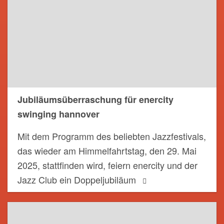
Jubiläumsüberraschung für enercity
swinging hannover
Mit dem Programm des beliebten Jazzfestivals,
das wieder am Himmelfahrtstag, den 29. Mai
2025, stattfinden wird, feiern enercity und der
Jazz Club ein Doppeljubiläum