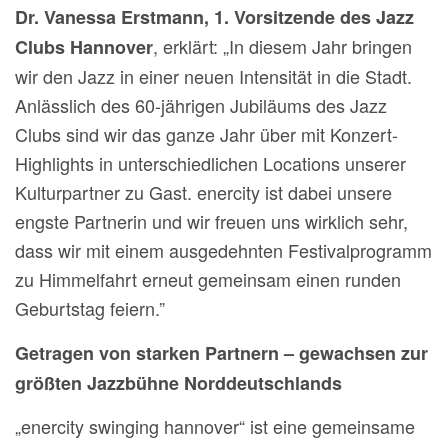
Dr. Vanessa Erstmann, 1. Vorsitzende des Jazz
, erklärt: „In diesem Jahr bringen
Clubs Hannover
wir den Jazz in einer neuen Intensität in die Stadt.
Anlässlich des 60-jährigen Jubiläums des Jazz
Clubs sind wir das ganze Jahr über mit Konzert-
Highlights in unterschiedlichen Locations unserer
Kulturpartner zu Gast. enercity ist dabei unsere
engste Partnerin und wir freuen uns wirklich sehr,
dass wir mit einem ausgedehnten Festivalprogramm
zu Himmelfahrt erneut gemeinsam einen runden
Geburtstag feiern.”
Getragen von starken Partnern – gewachsen zur
größten Jazzbühne Norddeutschlands
„enercity swinging hannover“ ist eine gemeinsame