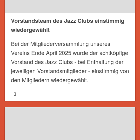
Vorstandsteam des Jazz Clubs einstimmig
wiedergewählt
Bei der Mitgliederversammlung unseres
Vereins Ende April 2025 wurde der achtköpfige
Vorstand des Jazz Clubs - bei Enthaltung der
jeweiligen Vorstandsmitglieder - einstimmig von
den Mitgliedern wiedergewählt.