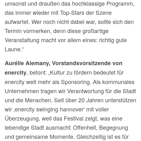
umsonst und draußen das hochklassige Programm,
das immer wieder mit Top-Stars der Szene
aufwartet. Wer noch nicht dabei war, sollte sich den
Termin vormerken, denn diese großartige
Veranstaltung macht vor allem eines: richtig gute
Laune.“
Aurélie Alemany, Vorstandsvorsitzende von
, betont: „Kultur zu fördern bedeutet für
enercity
enercity weit mehr als Sponsoring. Als kommunales
Unternehmen tragen wir Verantwortung für die Stadt
und die Menschen. Seit über 20 Jahren unterstützen
wir ‚enercity swinging hannover‘ mit voller
Überzeugung, weil das Festival zeigt, was eine
lebendige Stadt ausmacht: Offenheit, Begegnung
und gemeinsame Momente. Gleichzeitig ist es für