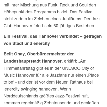
mit ihrer Mischung aus Funk, Rock und Soul den
Höhepunkt des Programms bildet. Das Festival
steht zudem im Zeichen eines Jubiläums: Der Jazz
Club Hannover feiert sein 60-jähriges Bestehen.
Ein Festival, das Hannover verbindet – getragen
von Stadt und enercity
Belit Onay, Oberbürgermeister der
, erklärt: „Am
Landeshauptstadt Hannover
Himmelfahrtstag gibt es in der UNESCO City of
Music Hannover für alle Jazzfans nur einen ‚Place
to be‘ - und der ist vor dem Neuen Rathaus bei
‚enercity swinging hannover‘. Wenn
Norddeutschlands größtes Jazz-Festival ruft,
kommen regelmäßig Zehntausende und genießen