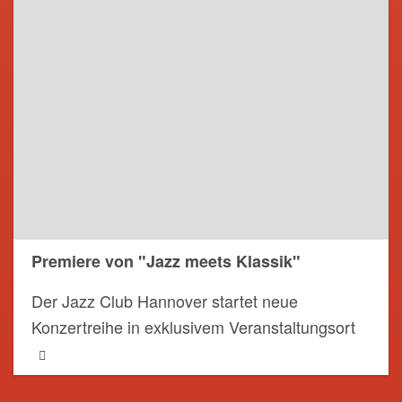
Premiere von "Jazz meets Klassik"
Der Jazz Club Hannover startet neue
Konzertreihe in exklusivem Veranstaltungsort