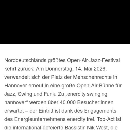
Norddeutschlands größtes Open-Air-Jazz-Festival
kehrt zurück: Am Donnerstag, 14. Mai 2026,
verwandelt sich der Platz der Menschenrechte in
Hannover erneut in eine große Open-Air-Bühne für
Jazz, Swing und Funk. Zu „enercity swinging
hannover“ werden über 40.000 Besucher:innen
erwartet – der Eintritt ist dank des Engagements
des Energieunternehmens enercity frei. Top-Act ist
die international gefeierte Bassistin Nik West, die