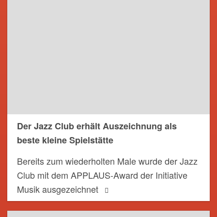
Der Jazz Club erhält Auszeichnung als
beste kleine Spielstätte
Bereits zum wiederholten Male wurde der Jazz
Club mit dem APPLAUS-Award der Initiative
Musik ausgezeichnet