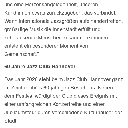
uns eine Herzensangelegenheit, unseren
Kund:innen etwas zurückzugeben, das verbindet.
Wenn internationale Jazzgrößen aufeinandertreffen,
großartige Musik die Innenstadt erfüllt und
zehntausende Menschen zusammenkommen,
entsteht ein besonderer Moment von
Gemeinschaft.”
60 Jahre Jazz Club Hannover
Das Jahr 2026 steht beim Jazz Club Hannover ganz
im Zeichen ihres 60-jährigen Bestehens. Neben
dem Festival würdigt der Club dieses Ereignis mit
einer umfangreichen Konzertreihe und einer
Jubiläumstour durch verschiedene Kulturhäuser der
Stadt.