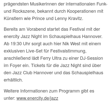
prägendsten Musikerinnen der internationalen Funk-
und Rockszene, bekannt durch Kooperationen mit
Künstlern wie Prince und Lenny Kravitz.
Bereits am Vorabend startet das Festival mit der
enercity Jazz Night im Schauspielhaus Hannover.
Ab 19:30 Uhr sorgt auch hier Nik West mit einem
exklusiven Live-Set für Festivalstimmung,
anschließend lädt Ferry Ultra zu einer DJ-Session
im Foyer ein. Tickets für die Jazz Night sind über
den Jazz Club Hannover und das Schauspielhaus
erhältlich.
Weitere Informationen zum Programm gibt es
unter:
www.enercity.de/jazz