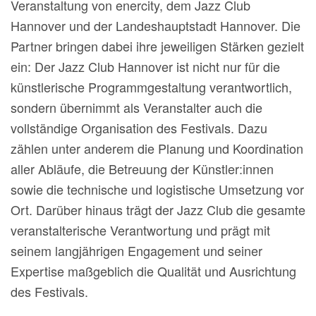
Veranstaltung von enercity, dem Jazz Club
Hannover und der Landeshauptstadt Hannover. Die
Partner bringen dabei ihre jeweiligen Stärken gezielt
ein: Der Jazz Club Hannover ist nicht nur für die
künstlerische Programmgestaltung verantwortlich,
sondern übernimmt als Veranstalter auch die
vollständige Organisation des Festivals. Dazu
zählen unter anderem die Planung und Koordination
aller Abläufe, die Betreuung der Künstler:innen
sowie die technische und logistische Umsetzung vor
Ort. Darüber hinaus trägt der Jazz Club die gesamte
veranstalterische Verantwortung und prägt mit
seinem langjährigen Engagement und seiner
Expertise maßgeblich die Qualität und Ausrichtung
des Festivals.