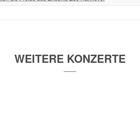
WEITERE KONZERTE