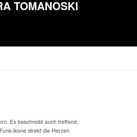
RA TOMANOSKI
rn. Es beschreibt auch treffend,
Funk-Ikone direkt die Herzen