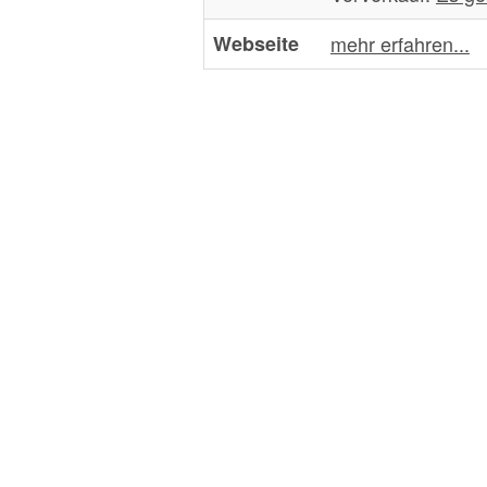
Webseite
mehr erfahren...