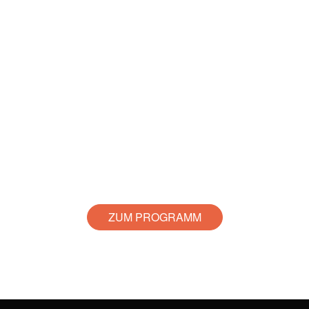
ZUM PROGRAMM