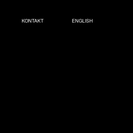
KONTAKT
ENGLISH