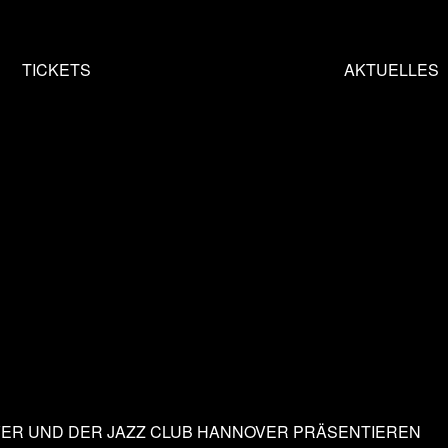
HOME
TICKETS
AKTUELLES
ER UND DER JAZZ CLUB HANNOVER PRÄSENTIEREN