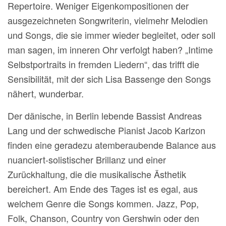
Repertoire. Weniger Eigenkompositionen der
ausgezeichneten Songwriterin, vielmehr Melodien
und Songs, die sie immer wieder begleitet, oder soll
man sagen, im inneren Ohr verfolgt haben? „Intime
Selbstportraits in fremden Liedern“, das trifft die
Sensibilität, mit der sich Lisa Bassenge den Songs
nähert, wunderbar.
Der dänische, in Berlin lebende Bassist Andreas
Lang und der schwedische Pianist Jacob Karlzon
finden eine geradezu atemberaubende Balance aus
nuanciert-solistischer Brillanz und einer
Zurückhaltung, die die musikalische Ästhetik
bereichert. Am Ende des Tages ist es egal, aus
welchem Genre die Songs kommen. Jazz, Pop,
Folk, Chanson, Country von Gershwin oder den