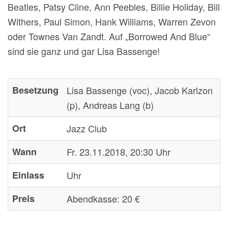
Beatles, Patsy Cline, Ann Peebles, Billie Holiday, Bill
Withers, Paul Simon, Hank Williams, Warren Zevon
oder Townes Van Zandt. Auf „Borrowed And Blue“
sind sie ganz und gar Lisa Bassenge!
Besetzung
Lisa Bassenge (voc), Jacob Karlzon
(p), Andreas Lang (b)
Ort
Jazz Club
Wann
Fr. 23.11.2018, 20:30 Uhr
Einlass
Uhr
Preis
Abendkasse:
20 €