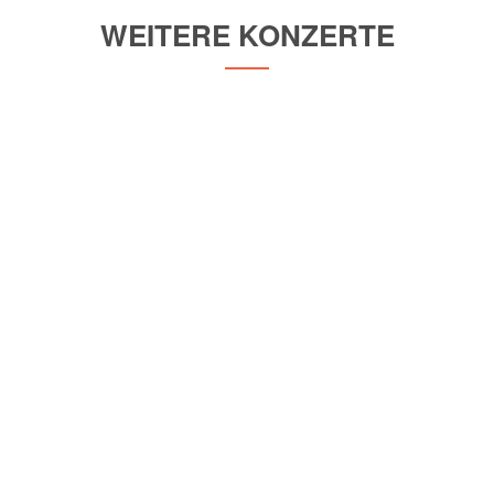
WEITERE KONZERTE