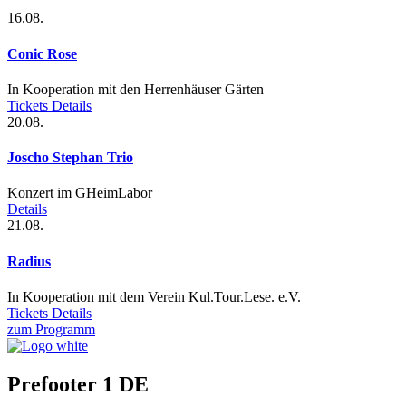
16.08.
Conic Rose
In Kooperation mit den Herrenhäuser Gärten
Tickets
Details
20.08.
Joscho Stephan Trio
Konzert im GHeimLabor
Details
21.08.
Radius
In Kooperation mit dem Verein Kul.Tour.Lese. e.V.
Tickets
Details
zum Programm
Prefooter 1 DE