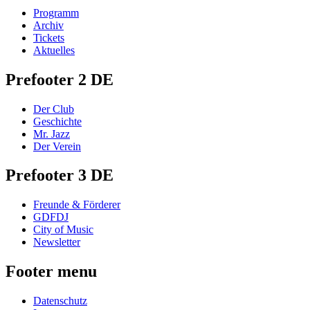
Programm
Archiv
Tickets
Aktuelles
Prefooter 2 DE
Der Club
Geschichte
Mr. Jazz
Der Verein
Prefooter 3 DE
Freunde & Förderer
GDFDJ
City of Music
Newsletter
Footer menu
Datenschutz