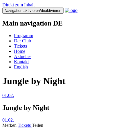
Direkt zum Inhalt
Navigation aktivieren/deaktivieren
Main navigation DE
Programm
Der Club
Tickets
Home
Aktuelles
Kontakt
English
Jungle by Night
01.02.
Jungle by Night
01.02.
Merken
Tickets
Teilen