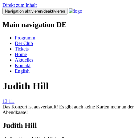
Direkt zum Inhalt
Navigation aktivieren/deaktivieren
Main navigation DE
Programm
Der Club
Tickets
Home
Aktuelles
Kontakt
English
Judith Hill
13.11.
Das Konzert ist ausverkauft! Es gibt auch keine Karten mehr an der
Abendkasse!
Judith Hill