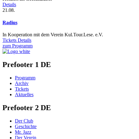
Details
21.08.
Radius
In Kooperation mit dem Verein Kul.Tour.Lese. e.V.
Tickets
Details
zum Programm
Prefooter 1 DE
Programm
Archiv
Tickets
Aktuelles
Prefooter 2 DE
Der Club
Geschichte
Mr. Jazz
Der Verein