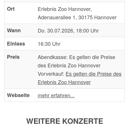
Ort
Erlebnis Zoo Hannover,
Adenauerallee 1, 30175 Hannover
Wann
Do. 30.07.2026, 18:00 Uhr
Einlass
16:30 Uhr
Preis
Abendkasse:
Es gelten die Preise
des Erlebnis Zoo Hannover
Vorverkauf:
Es gelten die Preise des
Erlebnis Zoo Hannover
Webseite
mehr erfahren...
WEITERE KONZERTE