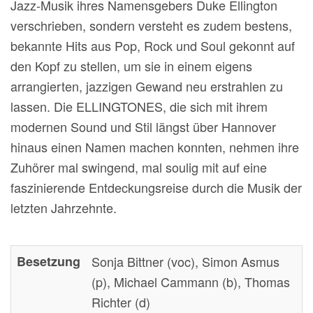
Jazz-Musik ihres Namensgebers Duke Ellington
verschrieben, sondern versteht es zudem bestens,
bekannte Hits aus Pop, Rock und Soul gekonnt auf
den Kopf zu stellen, um sie in einem eigens
arrangierten, jazzigen Gewand neu erstrahlen zu
lassen. Die ELLINGTONES, die sich mit ihrem
modernen Sound und Stil längst über Hannover
hinaus einen Namen machen konnten, nehmen ihre
Zuhörer mal swingend, mal soulig mit auf eine
faszinierende Entdeckungsreise durch die Musik der
letzten Jahrzehnte.
Besetzung
Sonja Bittner (voc), Simon Asmus
(p), Michael Cammann (b), Thomas
Richter (d)