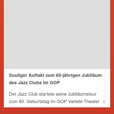
Souliger Auftakt zum 60-jährigen Jubiläum
des Jazz Clubs im GOP
Der Jazz Club startete seine Jubiläumstour
zum 60. Geburtstag im GOP Varieté-Theater