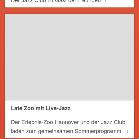
Late Zoo mit Live-Jazz
Der Erlebnis-Zoo Hannover und der Jazz Club
laden zum gemeinsamen Sommerprogramm