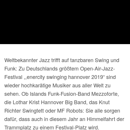
Weltbekannter Jazz trifft auf tanzbaren Swing und
Funk
: Zu Deutschlands größtem Open-Air-Jazz-
Festival ,,enercity swinging hannover 2019“ sind
wieder hochkarätige Musiker aus aller Welt zu
sehen. Ob Islands Funk-Fusion-Band Mezzoforte,
die Lothar Krist Hannover Big Band, das Knut
Richter Swingtett oder MF Robots: Sie alle sorgen
dafür, dass auch in diesem Jahr an Himmelfahrt der
Trammplatz zu einem Festival-Platz wird.