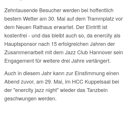
Zehntausende Besucher werden bei hoffentlich
bestem Wetter am 30. Mai auf dem Trammplatz vor
dem Neuen Rathaus erwartet. Der Eintritt ist
kostenfrei - und das bleibt auch so, da enercity als
Hauptsponsor nach 15 erfolgreichen Jahren der
Zusammenarbeit mit dem Jazz Club Hannover sein
Engagement für weitere drei Jahre verlängert.
Auch in diesem Jahr kann zur Einstimmung einen
Abend zuvor, am 29. Mai, im HCC Kuppelsaal bei
der "enercity jazz night" wieder das Tanzbein
geschwungen werden.