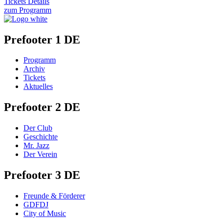
Tickets
Details
zum Programm
Prefooter 1 DE
Programm
Archiv
Tickets
Aktuelles
Prefooter 2 DE
Der Club
Geschichte
Mr. Jazz
Der Verein
Prefooter 3 DE
Freunde & Förderer
GDFDJ
City of Music